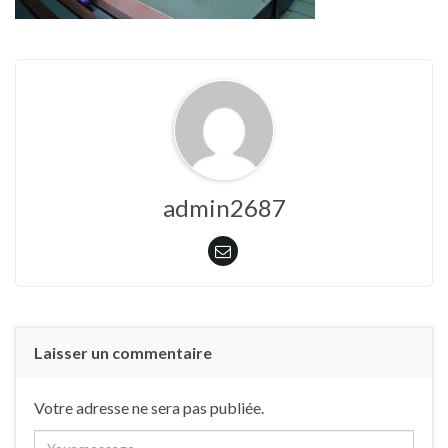
admin2687
Laisser un commentaire
Votre adresse ne sera pas publiée.