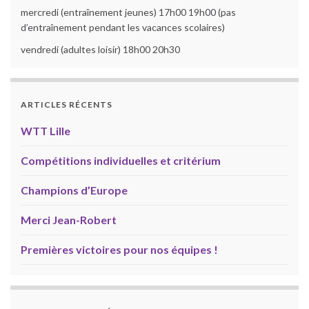
mercredi (entraînement jeunes) 17h00 19h00 (pas
d’entraînement pendant les vacances scolaires)
vendredi (adultes loisir) 18h00 20h30
ARTICLES RÉCENTS
WTT Lille
Compétitions individuelles et critérium
Champions d’Europe
Merci Jean-Robert
Premières victoires pour nos équipes !