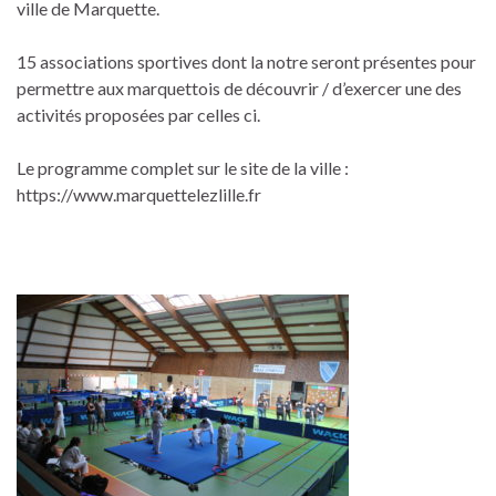
ville de Marquette.
15 associations sportives dont la notre seront présentes pour
permettre aux marquettois de découvrir / d’exercer une des
activités proposées par celles ci.
Le programme complet sur le site de la ville :
https://www.marquettelezlille.fr