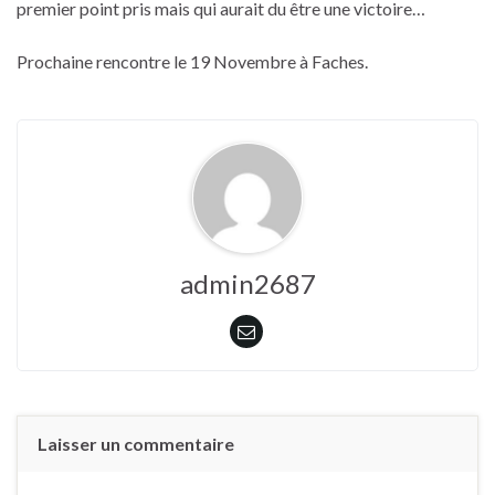
premier point pris mais qui aurait du être une victoire…
Prochaine rencontre le 19 Novembre à Faches.
admin2687
Laisser un commentaire