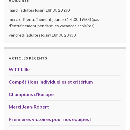
HORAIRES
mardi (adultes loisir) 18h00 20h30
mercredi (entraînement jeunes) 17h00 19h00 (pas
d’entraînement pendant les vacances scolaires)
vendredi (adultes loisir) 18h00 20h30
ARTICLES RÉCENTS
WTT Lille
Compétitions individuelles et critérium
Champions d’Europe
Merci Jean-Robert
Premières victoires pour nos équipes !