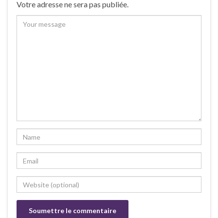
Votre adresse ne sera pas publiée.