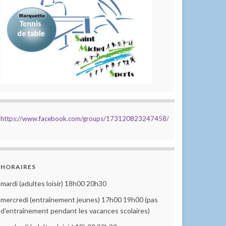
https://www.facebook.com/groups/173120823247458/
HORAIRES
mardi (adultes loisir) 18h00 20h30
mercredi (entraînement jeunes) 17h00 19h00 (pas
d’entraînement pendant les vacances scolaires)