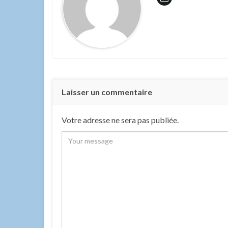
Laisser un commentaire
Votre adresse ne sera pas publiée.