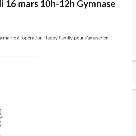
i 16 mars 10h-12h Gymnase
la mairie à l’opération Happy Family, pour s’amuser en