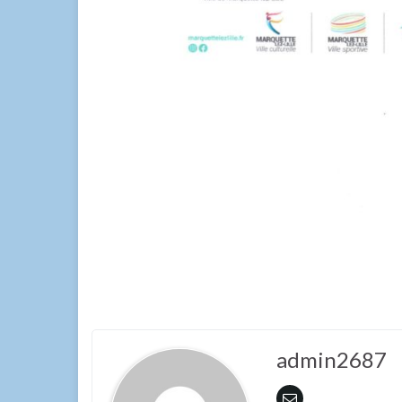
admin2687