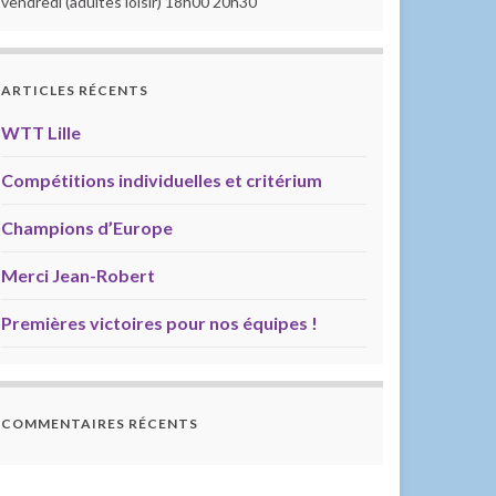
vendredi (adultes loisir) 18h00 20h30
ARTICLES RÉCENTS
WTT Lille
Compétitions individuelles et critérium
Champions d’Europe
Merci Jean-Robert
Premières victoires pour nos équipes !
COMMENTAIRES RÉCENTS