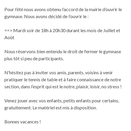
Pour l’été nous avons obtenu l’accord de la mairie d’ouvrir le
gymnase. Nous avons décidé de l’ouvrir le :
==> Mardi soir de 18h à 20h30 durant les mois de Juillet et
Août
Nous réservons bien entendu le droit de fermer le gymnase
plus tôt si peu de participants.
N’hésitez pas à inviter vos amis, parents, voisins à venir
pratiquer le tennis de table et à faire connaissance de notre
section, dans l’esprit qui est le notre, plaisir, loisir, no stress !
Venez jouer avec vos enfants, petits enfants pour certains,
gratuitement. Le matériel est mis à disposition.
Bonnes vacances !