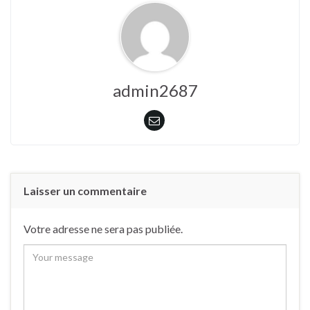
admin2687
Laisser un commentaire
Votre adresse ne sera pas publiée.