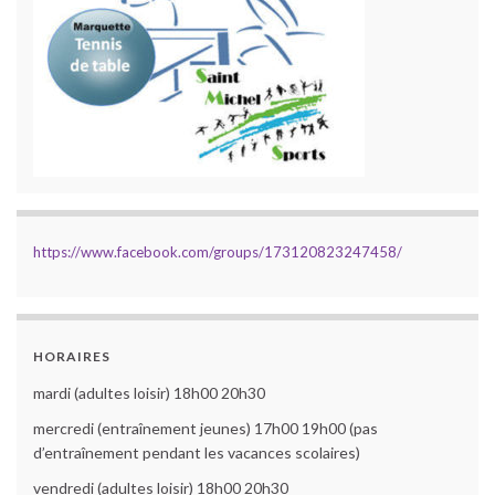
https://www.facebook.com/groups/173120823247458/
HORAIRES
mardi (adultes loisir) 18h00 20h30
mercredi (entraînement jeunes) 17h00 19h00 (pas
d’entraînement pendant les vacances scolaires)
vendredi (adultes loisir) 18h00 20h30