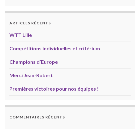
ARTICLES RÉCENTS
WTT Lille
Compétitions individuelles et critérium
Champions d’Europe
Merci Jean-Robert
Premières victoires pour nos équipes !
COMMENTAIRES RÉCENTS