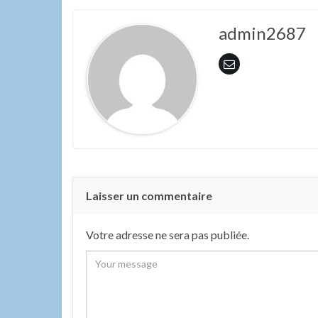
admin2687
Laisser un commentaire
Votre adresse ne sera pas publiée.