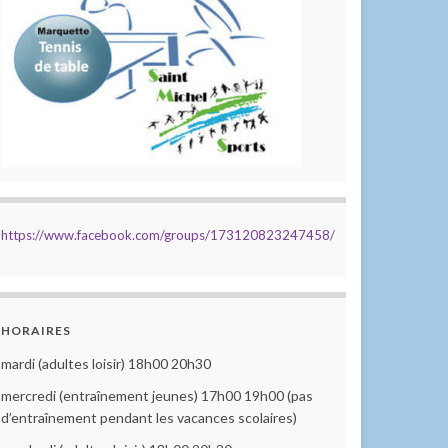
https://www.facebook.com/groups/173120823247458/
HORAIRES
mardi (adultes loisir) 18h00 20h30
mercredi (entraînement jeunes) 17h00 19h00 (pas
d’entraînement pendant les vacances scolaires)