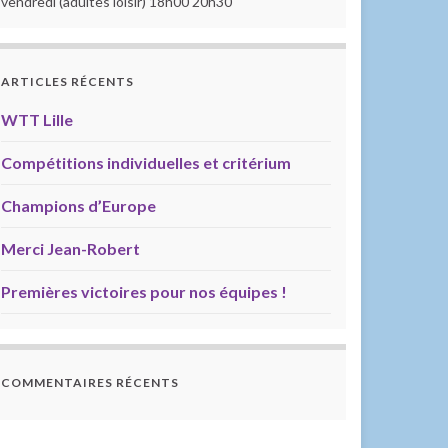
vendredi (adultes loisir) 18h00 20h30
ARTICLES RÉCENTS
WTT Lille
Compétitions individuelles et critérium
Champions d’Europe
Merci Jean-Robert
Premières victoires pour nos équipes !
COMMENTAIRES RÉCENTS