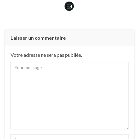
Laisser un commentaire
Votre adresse ne sera pas publiée.