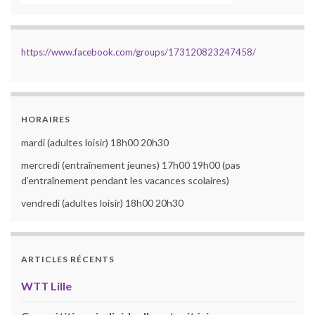
https://www.facebook.com/groups/173120823247458/
HORAIRES
mardi (adultes loisir) 18h00 20h30
mercredi (entraînement jeunes) 17h00 19h00 (pas
d’entraînement pendant les vacances scolaires)
vendredi (adultes loisir) 18h00 20h30
ARTICLES RÉCENTS
WTT Lille