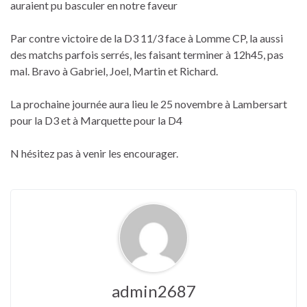
auraient pu basculer en notre faveur
Par contre victoire de la D3 11/3 face à Lomme CP, la aussi
des matchs parfois serrés, les faisant terminer à 12h45, pas
mal. Bravo à Gabriel, Joel, Martin et Richard.
La prochaine journée aura lieu le 25 novembre à Lambersart
pour la D3 et à Marquette pour la D4
N hésitez pas à venir les encourager.
admin2687