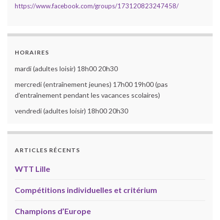
https://www.facebook.com/groups/173120823247458/
HORAIRES
mardi (adultes loisir) 18h00 20h30
mercredi (entraînement jeunes) 17h00 19h00 (pas
d’entraînement pendant les vacances scolaires)
vendredi (adultes loisir) 18h00 20h30
ARTICLES RÉCENTS
WTT Lille
Compétitions individuelles et critérium
Champions d’Europe