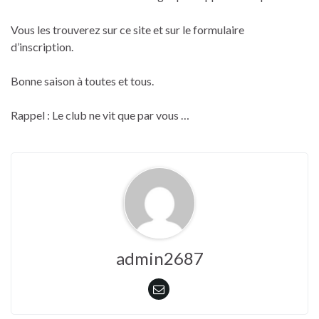
Vous les trouverez sur ce site et sur le formulaire
d’inscription.
Bonne saison à toutes et tous.
Rappel : Le club ne vit que par vous …
admin2687