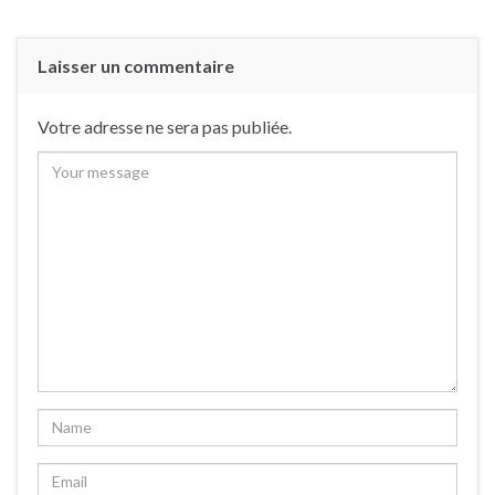
Laisser un commentaire
Votre adresse ne sera pas publiée.