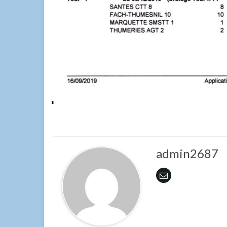
admin2687