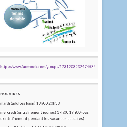
https://www.facebook.com/groups/173120823247458/
HORAIRES
mardi (adultes loisir) 18h00 20h30
mercredi (entraînement jeunes) 17h00 19h00 (pas
d’entraînement pendant les vacances scolaires)