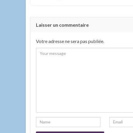
Laisser un commentaire
Votre adresse ne sera pas publiée.