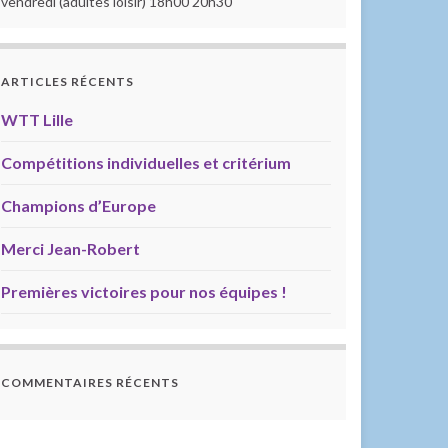
vendredi (adultes loisir) 18h00 20h30
ARTICLES RÉCENTS
WTT Lille
Compétitions individuelles et critérium
Champions d’Europe
Merci Jean-Robert
Premières victoires pour nos équipes !
COMMENTAIRES RÉCENTS