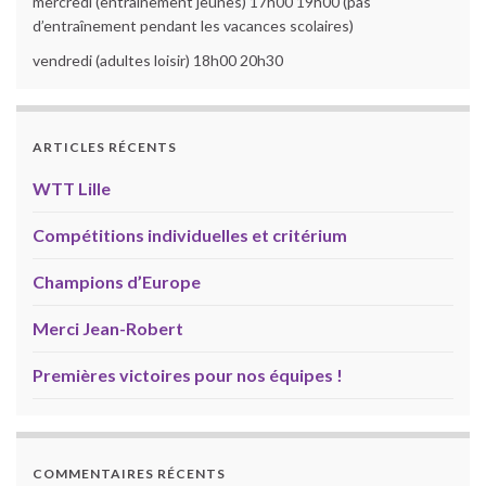
mercredi (entraînement jeunes) 17h00 19h00 (pas
d’entraînement pendant les vacances scolaires)
vendredi (adultes loisir) 18h00 20h30
ARTICLES RÉCENTS
WTT Lille
Compétitions individuelles et critérium
Champions d’Europe
Merci Jean-Robert
Premières victoires pour nos équipes !
COMMENTAIRES RÉCENTS