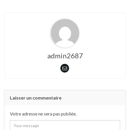
admin2687
Laisser un commentaire
Votre adresse ne sera pas publiée.