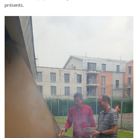
présents.