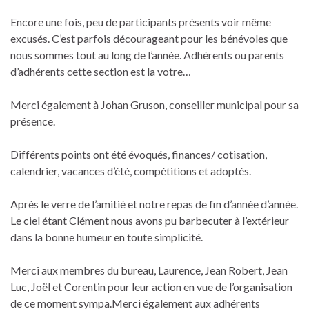
Encore une fois, peu de participants présents voir même
excusés. C’est parfois décourageant pour les bénévoles que
nous sommes tout au long de l’année. Adhérents ou parents
d’adhérents cette section est la votre…
Merci également à Johan Gruson, conseiller municipal pour sa
présence.
Différents points ont été évoqués, finances/ cotisation,
calendrier, vacances d’été, compétitions et adoptés.
Après le verre de l’amitié et notre repas de fin d’année d’année.
Le ciel étant Clément nous avons pu barbecuter à l’extérieur
dans la bonne humeur en toute simplicité.
Merci aux membres du bureau, Laurence, Jean Robert, Jean
Luc, Joël et Corentin pour leur action en vue de l’organisation
de ce moment sympa.Merci également aux adhérents