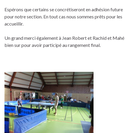
Espérons que certains se concrétiseront en adhésion future
pour notre section. En tout cas nous sommes prêts pour les
accueillir.
Un grand merci également à Jean Robert et Rachid et Mahé
bien sur pour avoir participé au rangement final.