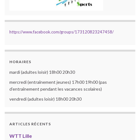
https://www.facebook.com/groups/173120823247458/
HORAIRES
mardi (adultes loisir) 18h00 20h30
mercredi (entraînement jeunes) 17h00 19h00 (pas
d’entraînement pendant les vacances scolaires)
vendredi (adultes loisir) 18h00 20h30
ARTICLES RÉCENTS
WTT Lille