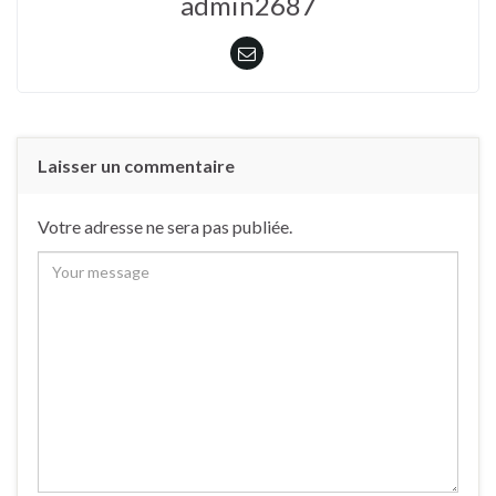
admin2687
Laisser un commentaire
Votre adresse ne sera pas publiée.