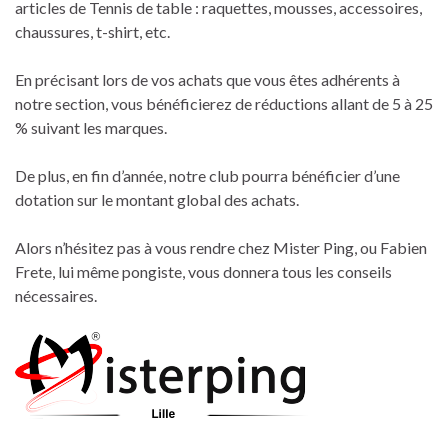
articles de Tennis de table : raquettes, mousses, accessoires,
chaussures, t-shirt, etc.
En précisant lors de vos achats que vous êtes adhérents à
notre section, vous bénéficierez de réductions allant de 5 à 25
% suivant les marques.
De plus, en fin d’année, notre club pourra bénéficier d’une
dotation sur le montant global des achats.
Alors n’hésitez pas à vous rendre chez Mister Ping, ou Fabien
Frete, lui même pongiste, vous donnera tous les conseils
nécessaires.