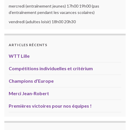
mercredi (entraînement jeunes) 17h00 19h00 (pas
d’entraînement pendant les vacances scolaires)
vendredi (adultes loisir) 18h00 20h30
ARTICLES RÉCENTS
WTT Lille
Compétitions individuelles et critérium
Champions d’Europe
Merci Jean-Robert
Premières victoires pour nos équipes !