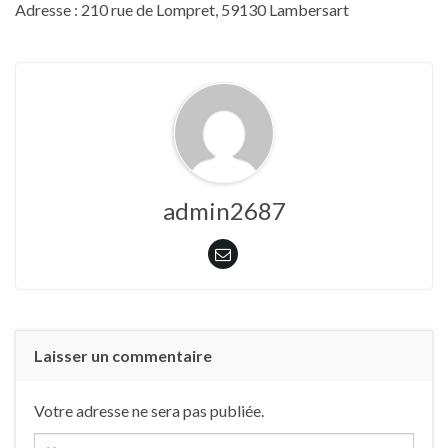
Adresse : 210 rue de Lompret, 59130 Lambersart
admin2687
Laisser un commentaire
Votre adresse ne sera pas publiée.